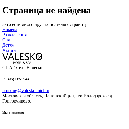
Страница не найдена
Зато есть много других полезных страниц
Номера
Развлечения
Спа
Детям
Акции
СПА Отель Валеско
+7 (495) 212-15-44
booking@valeskohotel.ru
Московская область, Ленинский р-н, п/о Володарское д.
Григорчиково,
Мы в соцсетях